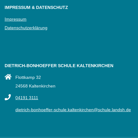
IMPRESSUM & DATENSCHUTZ
Impressum
Datenschutzerklärung
DIETRICH-BONHOEFFER SCHULE KALTENKIRCHEN
Flottkamp 32
24568 Kaltenkirchen
04191 3111
dietrich-bonhoeffer-schule.kaltenkirchen@schule.landsh.de