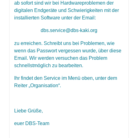
ab sofort sind wir bei Hardwareproblemen der
digitalen Endgeräte und Schwierigkeiten mit der
installierten Software unter der Email:
dbs.service@dbs-kaki.org
zu erreichen. Schreibt uns bei Problemen, wie
wenn das Passwort vergessen wurde, über diese
Email. Wir werden versuchen das Problem
schnellstmöglich zu bearbeiten.
Ihr findet den Service im Menü oben, unter dem
Reiter „Organisation“.
Liebe Grüße,
euer DBS-Team