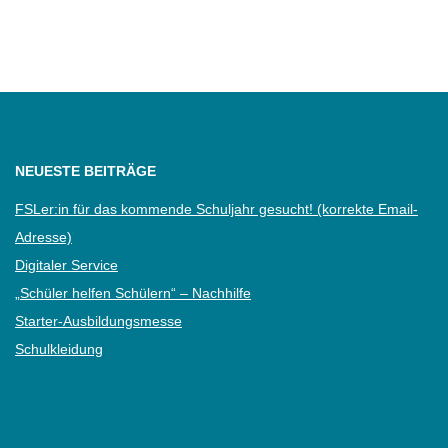
NEUESTE BEITRÄGE
FSLer:in für das kommende Schuljahr gesucht! (korrekte Email-
Adresse)
Digitaler Service
„Schüler helfen Schülern“ – Nachhilfe
Starter-Ausbildungsmesse
Schulkleidung