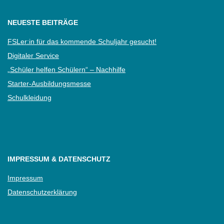
NEUESTE BEITRÄGE
FSLer:in für das kommende Schuljahr gesucht!
Digitaler Service
„Schüler helfen Schülern“ – Nachhilfe
Starter-Ausbildungsmesse
Schulkleidung
IMPRESSUM & DATENSCHUTZ
Impressum
Datenschutzerklärung