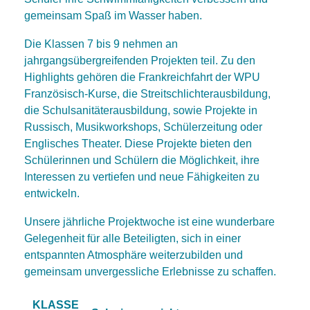
gemeinsam Spaß im Wasser haben.
Die Klassen 7 bis 9 nehmen an
jahrgangsübergreifenden Projekten teil. Zu den
Highlights gehören die Frankreichfahrt der WPU
Französisch-Kurse, die Streitschlichterausbildung,
die Schulsanitäterausbildung, sowie Projekte in
Russisch, Musikworkshops, Schülerzeitung oder
Englisches Theater. Diese Projekte bieten den
Schülerinnen und Schülern die Möglichkeit, ihre
Interessen zu vertiefen und neue Fähigkeiten zu
entwickeln.
Unsere jährliche Projektwoche ist eine wunderbare
Gelegenheit für alle Beteiligten, sich in einer
entspannten Atmosphäre weiterzubilden und
gemeinsam unvergessliche Erlebnisse zu schaffen.
KLASSE